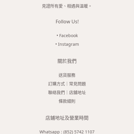
見證所有愛、相遇與溫暖。
Follow Us!
• Facebook
• Instagram
關於我們
送貨服務
訂購方式｜常見問題
聯絡我們｜店舖地址
條款細則
店鋪地址及營業時間
Whatsapp : (852) 5742 1107